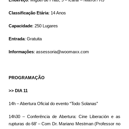
Classificação Etária
: 14 Anos
Capacidade
: 250 Lugares
Entrada
: Gratuita
Informações
: assessoria@woomaxx.com
PROGRAMAÇÃO
>> DIA 11
14h – Abertura Oficial do evento “Todo Solanas”
14h30 – Conferência de Abertura: Cine Liberación e as
rupturas do 68’ – Com Dr. Mariano Mestman (Professor no