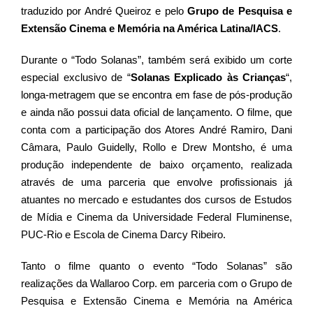
traduzido por André Queiroz e pelo
Grupo de Pesquisa e
Extensão Cinema e Memória na América Latina/IACS
.
Durante o “Todo Solanas”, também será exibido um corte
especial exclusivo de “
Solanas Explicado às Crianças
“,
longa-metragem que se encontra em fase de pós-produção
e ainda não possui data oficial de lançamento. O filme, que
conta com a participação dos Atores André Ramiro, Dani
Câmara, Paulo Guidelly, Rollo e Drew Montsho, é uma
produção independente de baixo orçamento, realizada
através de uma parceria que envolve profissionais já
atuantes no mercado e estudantes dos cursos de Estudos
de Mídia e Cinema da Universidade Federal Fluminense,
PUC-Rio e Escola de Cinema Darcy Ribeiro.
Tanto o filme quanto o evento “Todo Solanas” são
realizações da Wallaroo Corp. em parceria com o Grupo de
Pesquisa e Extensão Cinema e Memória na América