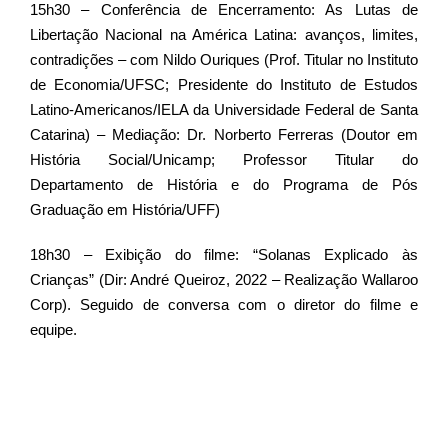
15h30 – Conferência de Encerramento: As Lutas de
Libertação Nacional na América Latina: avanços, limites,
contradições – com Nildo Ouriques (Prof. Titular no Instituto
de Economia/UFSC; Presidente do Instituto de Estudos
Latino-Americanos/IELA da Universidade Federal de Santa
Catarina) – Mediação: Dr. Norberto Ferreras (Doutor em
História Social/Unicamp; Professor Titular do
Departamento de História e do Programa de Pós
Graduação em História/UFF)
18h30 – Exibição do filme: “Solanas Explicado às
Crianças” (Dir: André Queiroz, 2022 – Realização Wallaroo
Corp). Seguido de conversa com o diretor do filme e
equipe.