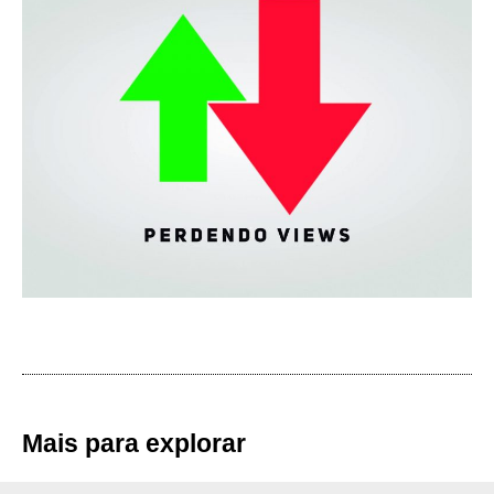
Mais para explorar