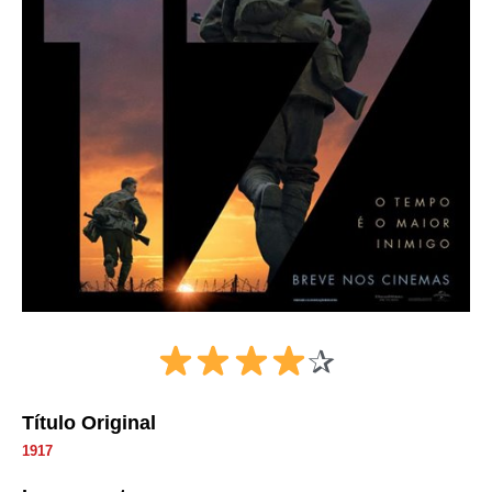
✰
Título Original
1917