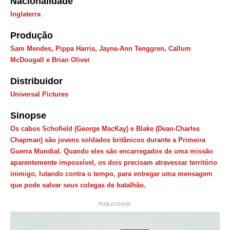
Nacionalidade
Inglaterra
Produção
Sam Mendes, Pippa Harris, Jayne-Ann Tenggren, Callum
McDougall e Brian Oliver
Distribuidor
Universal Pictures
Sinopse
Os cabos Schofield (George MacKay) e Blake (Dean-Charles
Chapman) são jovens soldados britânicos durante a Primeira
Guerra Mundial. Quando eles são encarregados de uma missão
aparentemente impossível, os dois precisam atravessar território
inimigo, lutando contra o tempo, para entregar uma mensagem
que pode salvar seus colegas de batalhão.
PUBLICIDADE