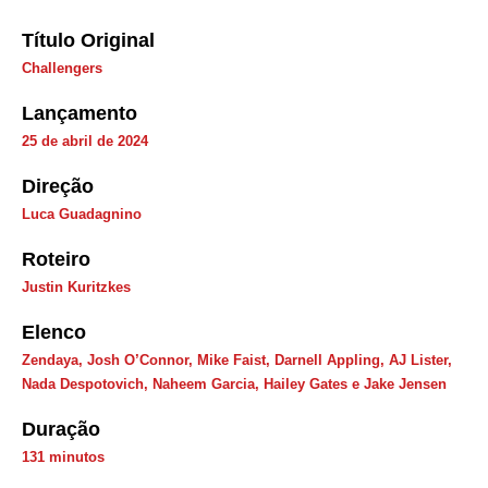
Título Original
Challengers
Lançamento
25 de abril de 2024
Direção
Luca Guadagnino
Roteiro
Justin Kuritzkes
Elenco
Zendaya, Josh O’Connor, Mike Faist, Darnell Appling, AJ Lister,
Nada Despotovich, Naheem Garcia, Hailey Gates e Jake Jensen
Duração
131 minutos