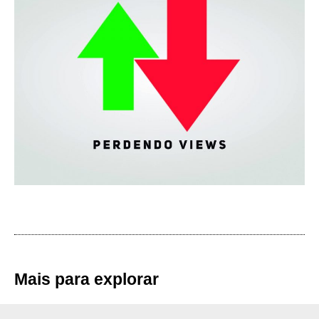
Mais para explorar