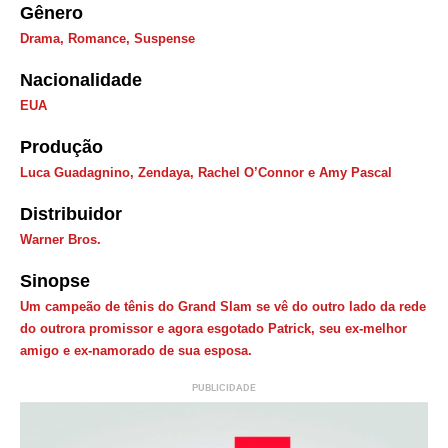
Gênero
Drama
,
Romance
,
Suspense
Nacionalidade
EUA
Produção
Luca Guadagnino, Zendaya, Rachel O’Connor e Amy Pascal
Distribuidor
Warner Bros.
Sinopse
Um campeão de tênis do Grand Slam se vê do outro lado da rede
do outrora promissor e agora esgotado Patrick, seu ex-melhor
amigo e ex-namorado de sua esposa.
PUBLICIDADE