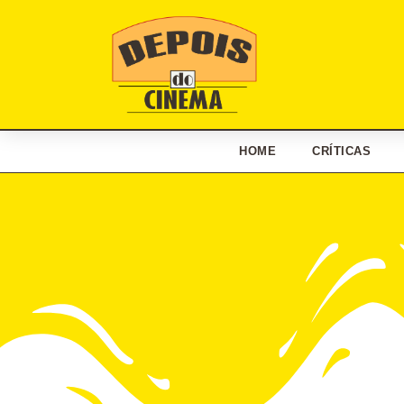
HOME
CRÍTICAS