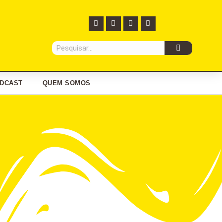
DCAST
QUEM SOMOS