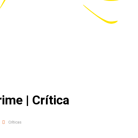
ime | Crítica
Críticas