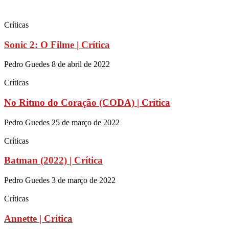
Críticas
Sonic 2: O Filme | Crítica
Pedro Guedes
8 de abril de 2022
Críticas
No Ritmo do Coração (CODA) | Crítica
Pedro Guedes
25 de março de 2022
Críticas
Batman (2022) | Crítica
Pedro Guedes
3 de março de 2022
Críticas
Annette | Crítica