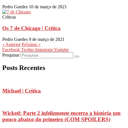
Pedro Guedes
10 de março de 2021
Críticas
Os 7 de Chicago | Crítica
Pedro Guedes
9 de março de 2021
« Anterior
Próximo »
Facebook
Twitter
Instagram
Youtube
Pesquisar
Posts Recentes
Michael | Crítica
Wicked: Parte 2 infelizmente encerra a história um
pouco abaixo do primeiro (COM SPOILERS)