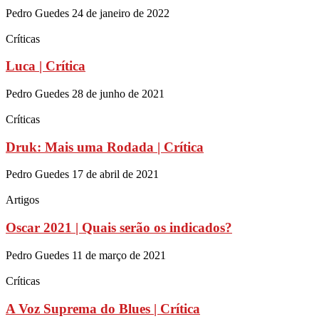
Pedro Guedes
24 de janeiro de 2022
Críticas
Luca | Crítica
Pedro Guedes
28 de junho de 2021
Críticas
Druk: Mais uma Rodada | Crítica
Pedro Guedes
17 de abril de 2021
Artigos
Oscar 2021 | Quais serão os indicados?
Pedro Guedes
11 de março de 2021
Críticas
A Voz Suprema do Blues | Crítica