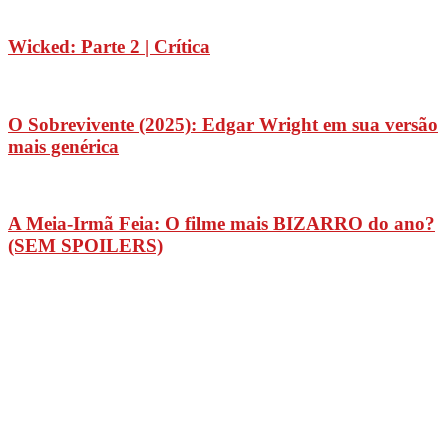
Wicked: Parte 2 | Crítica
O Sobrevivente (2025): Edgar Wright em sua versão
mais genérica
A Meia-Irmã Feia: O filme mais BIZARRO do ano?
(SEM SPOILERS)