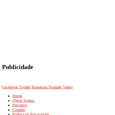
Publicidade
Facebook
Twitter
Instagram
Youtube
Video
Home
Quem Somos
Parceiros
Contato
Política de Privacidade