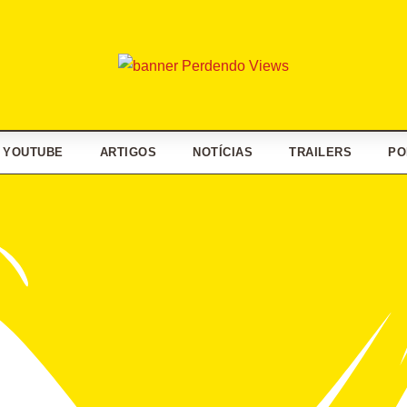
YOUTUBE
ARTIGOS
NOTÍCIAS
TRAILERS
PO