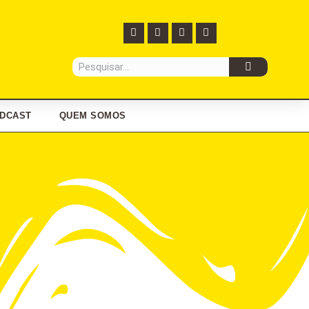
DCAST
QUEM SOMOS