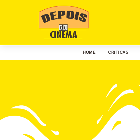
HOME
CRÍTICAS